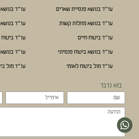
עו״ד בנושא פנסיית שארים
עו״ד בנושא 
עו״ד בנושא מחלות קשות
עו״ד בנושא 
עו״ד ביטוח חיים
עו״ד ביטוח 
עו״ד בנושא ביטוח פנסיוני
עו״ד בנושא ב
עו״ד מול ביטוח לאומי
עו״ד מול ביט
בוא נדבר