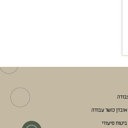
עבודה
אובדן כושר עבודה
ביטוח סיעודי