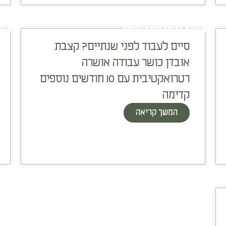
תביעת אובדן כושר עבודה
תבי
סיים לעבוד לפני שנתיים? קצבת
אובדן כושר עבודה אושרה
רטרואקטיבית עם 10 חודשים נוספים
קדימה
המשך קריאה