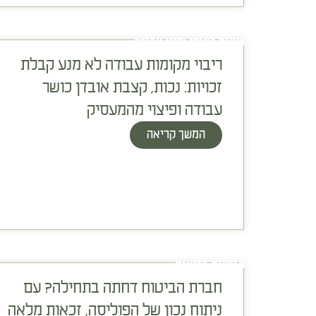
ביטוח לאומי ודיני עבודה
ריבוי מקומות עבודה לא מנע קבלת
זכויות: נכות, קצבת אובדן כושר
עבודה ופיצוי מהמעסיק
המשך קריאה
תביעות בריאות
חברת הביטוח דחתה בתחילה? עם
ניתוח נכון של הפוליסה, זכאות מלאה