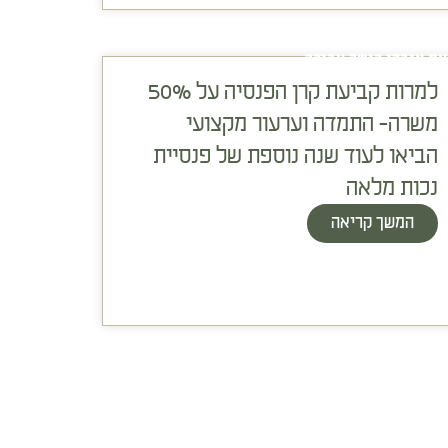
עת אובדן כושר עבודה
למרות קביעת קרן הפנסיה על 50%
משרה- התמדה וערעור מקצועי
הביאו לעוד שנה נוספת של פנסיית
נכות מלאה
המשך קריאה