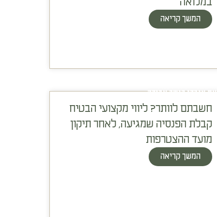
במלואה
המשך קריאה
עת אובדן כושר עבודה
חשבתם לוותר? ליווי מקצועי הבטיח
קבלת הפנסיה שמגיעה, לאחר תיקון
מועד ההצטרפות
המשך קריאה