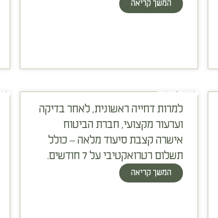
המשך קריאה
תביעת סיעוד
תבי
למרות דחייה ראשונית, לאחר בדיקה
וערעור מקצועי, חברת הביטוח
אישרה קצבת סיעוד מלאה – כולל
תשלום רטרואקטיבי על 7 חודשים.
המשך קריאה