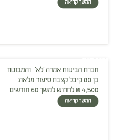
המשך קריאה
תביעת סיעוד
חברת הביטוח אמרה 'לא'- והמבוטח
בן 80 קיבל קצבת סיעוד מלאה:
4,500 ₪ לחודש למשך 60 חודשים
המשך קריאה