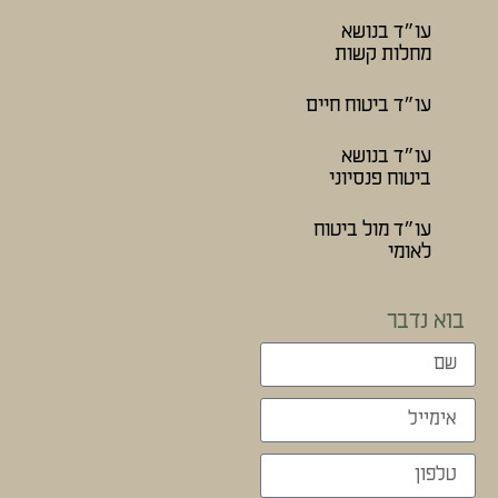
עו״ד בנושא
מחלות קשות
עו״ד ביטוח חיים
עו״ד בנושא
ביטוח פנסיוני
עו״ד מול ביטוח
לאומי
בוא נדבר