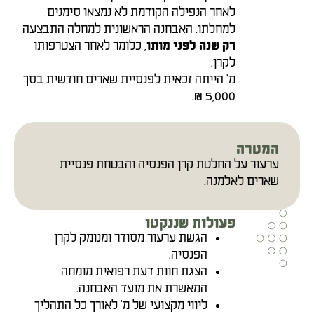
לאחר הנפילה הקודמת לא נמצאו סימנים
למחלתו. האבחנה הראשונית למחלה התבצעה
, כלומר לאחר הצטרפותו
רק שנה לפני מותו
לקרן.
מ' הייתה זכאית לפנסיית שארים חודשית בסך
5,000 ₪.
המטרה
ערעור על החלטת קרן הפנסיה והבטחת פנסיית
שארים לאלמנה.
פעולות שננקטו
הגשת ערעור מסודר ומנומק לקרן
הפנסיה.
הצגת חוות דעת רפואית מומחה
המאשרת את מועד האבחנה.
ליווי מקצועי של מ' לאורך כל התהליך