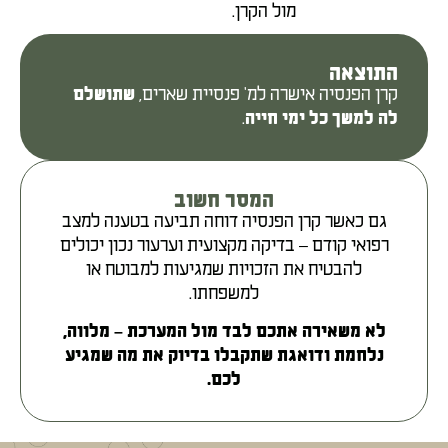
מול הקרן.
התוצאה
קרן הפנסיה אישרה למ' פנסיית שארים,
שתושלם
.
לה למשך כל ימי חייה
המסר חשוב
גם כאשר קרן הפנסיה דוחה תביעה בטענה למצב
רפואי קודם – בדיקה מקצועית וערעור נכון יכולים
להבטיח את הזכויות שמגיעות למבוטח או
למשפחתו.
לא משאירה אתכם לבד מול המערכת – מלווה,
נלחמת ודואגת שתקבלו בדיוק את מה שמגיע
לכם.