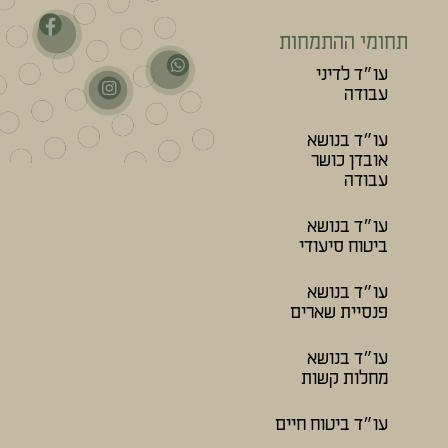
תחומי ההתמחות
עו״ד לדיני
עבודה
עו״ד בנושא
אובדן כושר
עבודה
עו״ד בנושא
ביטוח סיעודי
עו״ד בנושא
פנסיית שארים
עו״ד בנושא
מחלות קשות
עו״ד ביטוח חיים