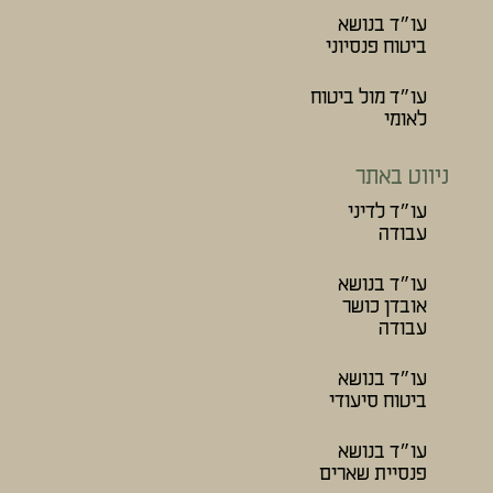
עו״ד בנושא
ביטוח פנסיוני
עו״ד מול ביטוח
לאומי
ניווט באתר
עו״ד לדיני
עבודה
עו״ד בנושא
אובדן כושר
עבודה
עו״ד בנושא
ביטוח סיעודי
עו״ד בנושא
פנסיית שארים