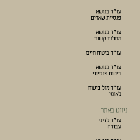
עו״ד בנושא
פנסיית שארים
עו״ד בנושא
מחלות קשות
עו״ד ביטוח חיים
עו״ד בנושא
ביטוח פנסיוני
עו״ד מול ביטוח
לאומי
ניווט באתר
עו״ד לדיני
עבודה