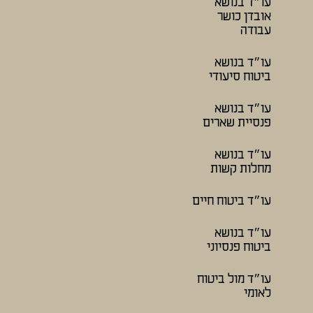
עו״ד בנושא
אובדן כושר
עבודה
עו״ד בנושא
ביטוח סיעודי
עו״ד בנושא
פנסיית שארים
עו״ד בנושא
מחלות קשות
עו״ד ביטוח חיים
עו״ד בנושא
ביטוח פנסיוני
עו״ד מול ביטוח
לאומי