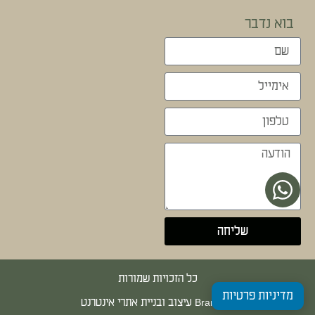
בוא נדבר
שליחה
כל הזכויות שמורות
מדיניות פרטיות
Brandale עיצוב ובניית אתרי אינטרנט