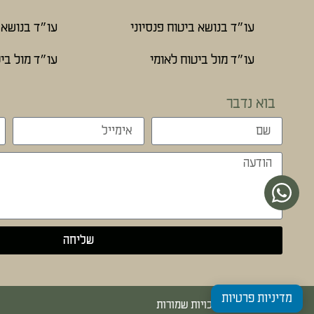
עו״ד בנושא ביטוח פנסיוני
עו״ד בנושא ב
עו״ד מול ביטוח לאומי
עו״ד מול ביט
בוא נדבר
שליחה
מדיניות פרטיות
כל הזכויות שמורות