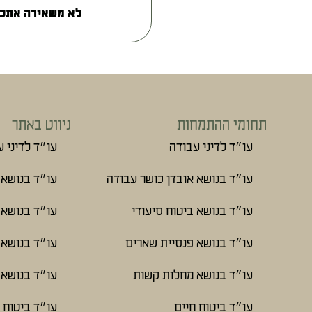
לא משאירה אתכם
תחומי ההתמחות
ניווט באתר
עו״ד לדיני עבודה
עו״ד לדיני 
עו״ד בנושא אובדן כושר עבודה
עו״ד בנושא 
עו״ד בנושא ביטוח סיעודי
עו״ד בנושא 
עו״ד בנושא פנסיית שארים
עו״ד בנושא 
עו״ד בנושא מחלות קשות
עו״ד בנושא 
עו״ד ביטוח חיים
עו״ד ביטוח 