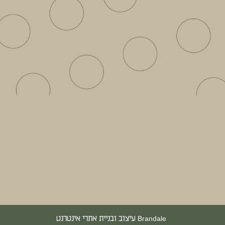
Brandale עיצוב ובניית אתרי אינטרנט