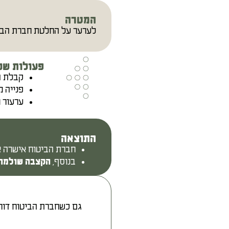
המטרה
לערער על החלטת חברת הביט
פעולות שנ
קבלת ה
פנייה 
ערעור 
התוצאה
חברת הביטוח אישרה 
בנוסף,
הקצבה שולמה
גם כשחברת הביטוח דוחה