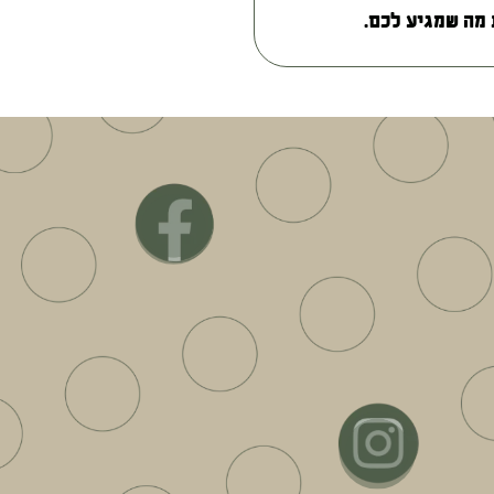
מה שמגיע לכם.