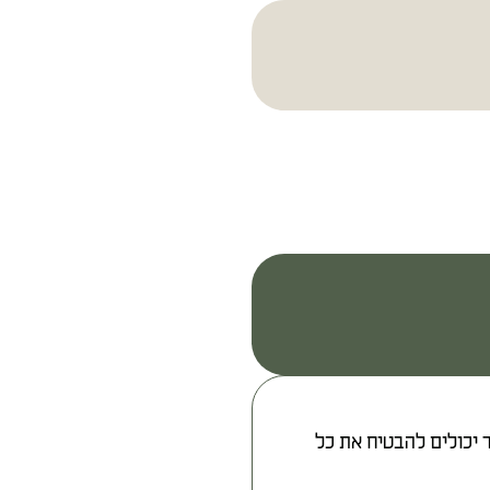
 יכולים להבטיח את כל