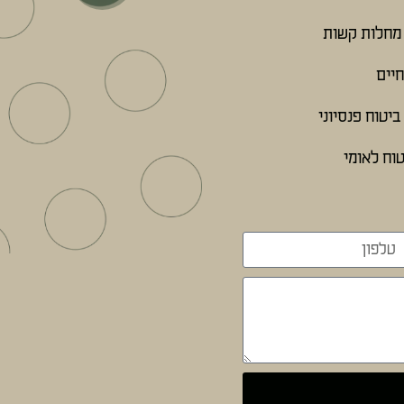
מחלות קשות
חיים
יטוח פנסיוני
וח לאומי