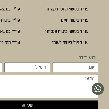
עו״ד בנושא מחלות קשות
עו״ד בנושא 
עו״ד ביטוח חיים
עו״ד ביטוח 
עו״ד בנושא ביטוח פנסיוני
עו״ד בנושא ב
עו״ד מול ביטוח לאומי
עו״ד מול ביט
בוא נדבר
שליחה