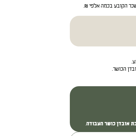
שכר הקובע בכמה אלפי ₪.
.
דן הכושר.
.