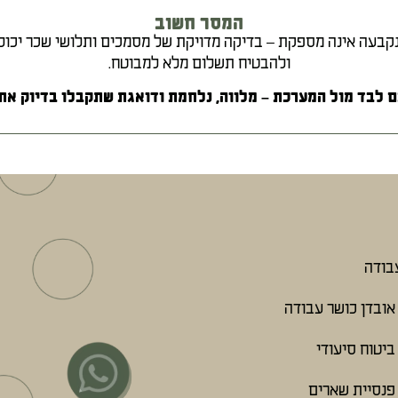
המסר חשוב
עה אינה מספקת – בדיקה מדויקת של מסמכים ותלושי שכר יכולה
ולהבטיח תשלום מלא למבוטח.
 לבד מול המערכת – מלווה, נלחמת ודואגת שתקבלו בדיוק את 
עבודה
אובדן כושר עבודה
ביטוח סיעודי
פנסיית שארים