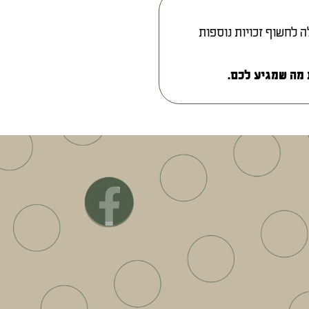
 לחשוף זכויות נוספות
מה שמגיע לכם.