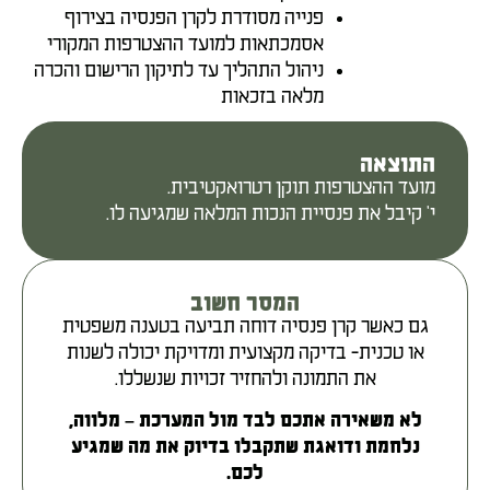
פנייה מסודרת לקרן הפנסיה בצירוף
אסמכתאות למועד ההצטרפות המקורי
ניהול התהליך עד לתיקון הרישום והכרה
מלאה בזכאות
התוצאה
מועד ההצטרפות תוקן רטרואקטיבית.
י' קיבל את פנסיית הנכות המלאה שמגיעה לו.
המסר חשוב
גם כאשר קרן פנסיה דוחה תביעה בטענה משפטית
או טכנית- בדיקה מקצועית ומדויקת יכולה לשנות
את התמונה ולהחזיר זכויות שנשללו.
לא משאירה אתכם לבד מול המערכת – מלווה,
נלחמת ודואגת שתקבלו בדיוק את מה שמגיע
לכם.