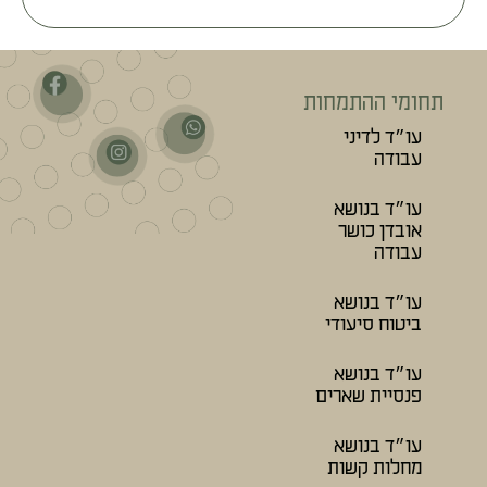
תחומי ההתמחות
עו״ד לדיני
עבודה
עו״ד בנושא
אובדן כושר
עבודה
עו״ד בנושא
ביטוח סיעודי
עו״ד בנושא
פנסיית שארים
עו״ד בנושא
מחלות קשות