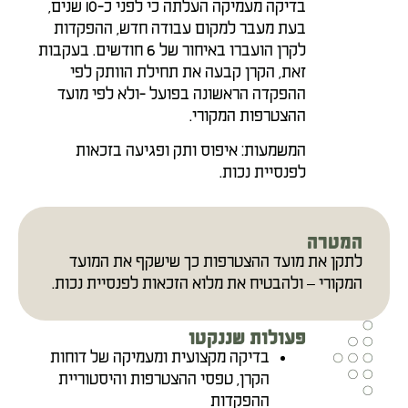
בדיקה מעמיקה העלתה כי לפני כ-10 שנים,
בעת מעבר למקום עבודה חדש, ההפקדות
לקרן הועברו באיחור של 6 חודשים. בעקבות
זאת, הקרן קבעה את תחילת הוותק לפי
ההפקדה הראשונה בפועל -ולא לפי מועד
ההצטרפות המקורי.
המשמעות: איפוס ותק ופגיעה בזכאות
לפנסיית נכות.
המטרה
לתקן את מועד ההצטרפות כך שישקף את המועד
המקורי – ולהבטיח את מלוא הזכאות לפנסיית נכות.
פעולות שננקטו
בדיקה מקצועית ומעמיקה של דוחות
הקרן, טפסי ההצטרפות והיסטוריית
ההפקדות