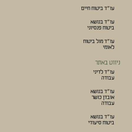
עו״ד ביטוח חיים
עו״ד בנושא
ביטוח פנסיוני
עו״ד מול ביטוח
לאומי
ניווט באתר
עו״ד לדיני
עבודה
עו״ד בנושא
אובדן כושר
עבודה
עו״ד בנושא
ביטוח סיעודי