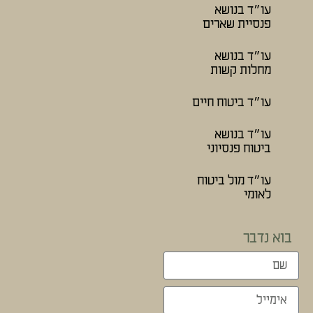
עו״ד בנושא
פנסיית שארים
עו״ד בנושא
מחלות קשות
עו״ד ביטוח חיים
עו״ד בנושא
ביטוח פנסיוני
עו״ד מול ביטוח
לאומי
בוא נדבר