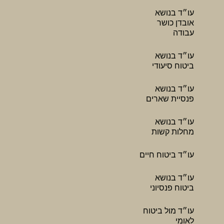
עו״ד בנושא
אובדן כושר
עבודה
עו״ד בנושא
ביטוח סיעודי
עו״ד בנושא
פנסיית שארים
עו״ד בנושא
מחלות קשות
עו״ד ביטוח חיים
עו״ד בנושא
ביטוח פנסיוני
עו״ד מול ביטוח
לאומי