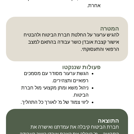
אחרת.
המטרה
להגיש ערעור על החלטת חברת הביטוח ולהבטיח
אישור קצבת אובדן כושר עבודה בהתאם למצב
הרפואי והתעסוקתי.
פעולות שננקטו
הגשת ערעור מסודר עם מסמכים
רפואיים ותצהירים.
ניהול משא ומתן מקצועי מול חברת
הביטוח.
ליווי צמוד של מ' לאורך כל התהליך.
התוצאה
חברת הביטוח קיבלה את עמדתנו ואישרה את