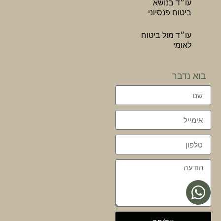
עו״ד בנושא
ביטוח פנסיוני
עו״ד מול ביטוח
לאומי
בוא נדבר