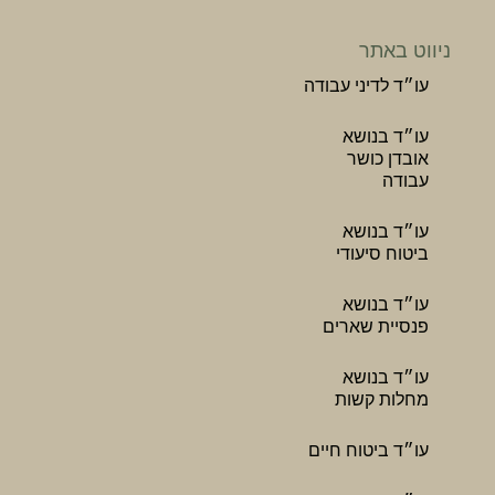
ניווט באתר
עו״ד לדיני עבודה
עו״ד בנושא
אובדן כושר
עבודה
עו״ד בנושא
ביטוח סיעודי
עו״ד בנושא
פנסיית שארים
עו״ד בנושא
מחלות קשות
עו״ד ביטוח חיים