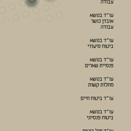
עבודה
עו״ד בנושא
אובדן כושר
עבודה
עו״ד בנושא
ביטוח סיעודי
עו״ד בנושא
פנסיית שארים
עו״ד בנושא
מחלות קשות
עו״ד ביטוח חיים
עו״ד בנושא
ביטוח פנסיוני