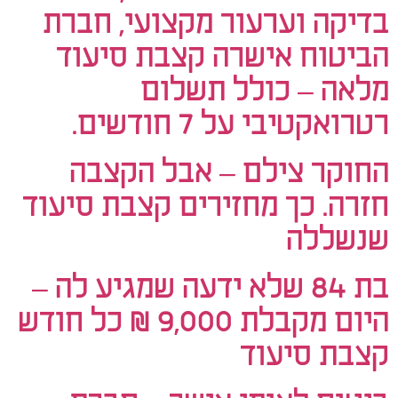
בדיקה וערעור מקצועי, חברת
הביטוח אישרה קצבת סיעוד
מלאה – כולל תשלום
רטרואקטיבי על 7 חודשים.
החוקר צילם – אבל הקצבה
חזרה. כך מחזירים קצבת סיעוד
שנשללה
בת 84 שלא ידעה שמגיע לה –
היום מקבלת 9,000 ₪ כל חודש
קצבת סיעוד