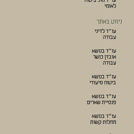
עו״ד מול ביטוח
לאומי
ניווט באתר
עו״ד לדיני
עבודה
עו״ד בנושא
אובדן כושר
עבודה
עו״ד בנושא
ביטוח סיעודי
עו״ד בנושא
פנסיית שארים
עו״ד בנושא
מחלות קשות