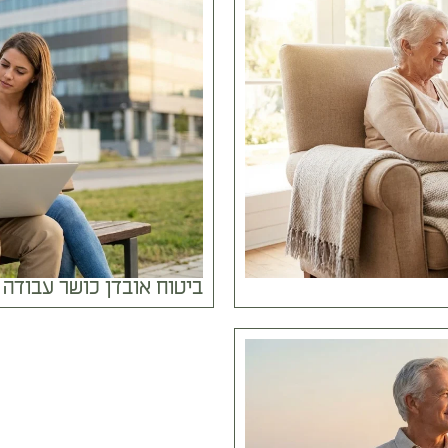
ביטוח אובדן כושר עבודה