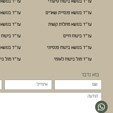
עו״ד בנושא ביטוח סיעודי
עו״ד בנושא 
עו״ד בנושא פנסיית שארים
עו״ד בנושא 
עו״ד בנושא מחלות קשות
עו״ד בנושא 
עו״ד ביטוח חיים
עו״ד ביטוח 
עו״ד בנושא ביטוח פנסיוני
עו״ד בנושא ב
עו״ד מול ביטוח לאומי
עו״ד מול ביט
בוא נדבר