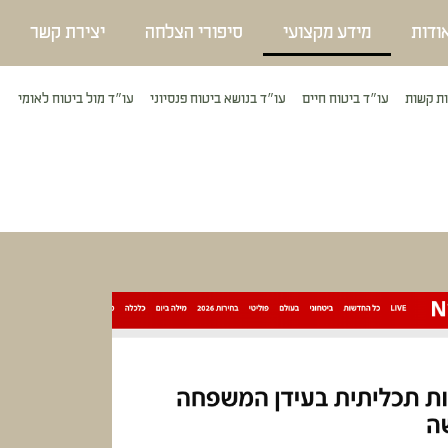
ודות
מידע מקצועי
סיפורי הצלחה
יצירת קשר
ת קשות
עו״ד ביטוח חיים
עו״ד בנושא ביטוח פנסיוני
עו״ד מול ביטוח לאומי