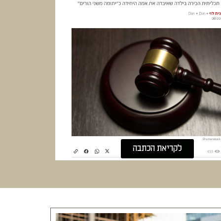
לקריאת הכתבה