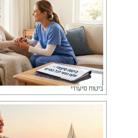
ביטוח סיעודי