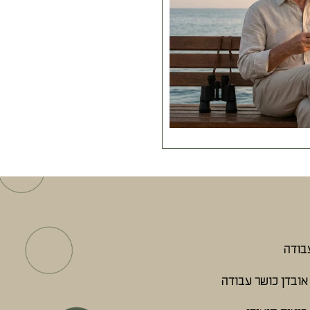
עבודה
אובדן כושר עבודה