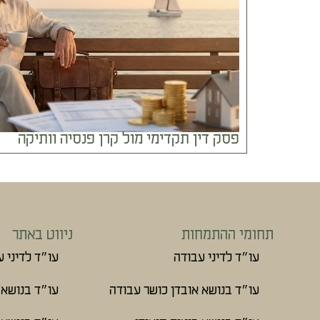
פסק דין תקדימי מול קרן פנסיה וותיקה
תחומי ההתמחות
ניווט באתר
עו״ד לדיני עבודה
עו״ד לדיני 
עו״ד בנושא אובדן כושר עבודה
עו״ד בנושא 