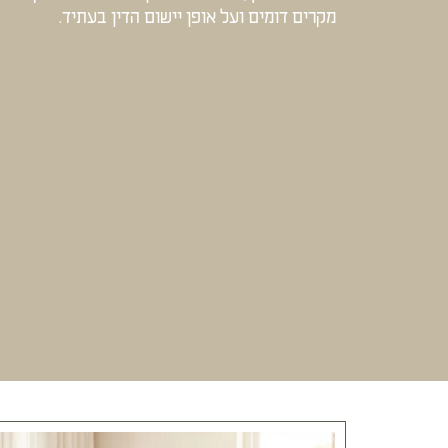
מקרים דומים ועל אופן יישום הדין בעתיד.