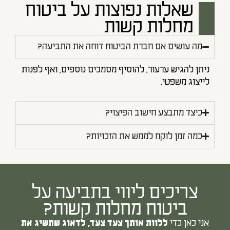
שאלות נפוצות על ביטוח
מחלות קשות
מה עושים אם חברת הביטוח דוחה את התביעה?
ניתן להגיש ערעור, להוסיף מסמכים נוספים, ואף לפנות
לייצוג משפטי.
כיצד מתבצע חישוב הפיצוי?
כמה זמן לוקח לממש את הזכויות?
צריכים ליווי בתביעה על
ביטוח מחלות קשות?
אני כאן כדי
ללוות אותך צעד צעד, לדאוג שתשיג את