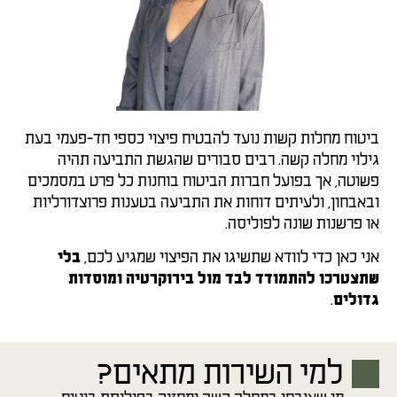
ביטוח מחלות קשות נועד להבטיח פיצוי כספי חד-פעמי בעת
גילוי מחלה קשה. רבים סבורים שהגשת התביעה תהיה
פשוטה, אך בפועל חברות הביטוח בוחנות כל פרט במסמכים
ובאבחון, ולעיתים דוחות את התביעה בטענות פרוצדורליות
או פרשנות שונה לפוליסה.
אני כאן כדי לוודא שתשיגו את הפיצוי שמגיע לכם,
בלי
שתצטרכו להתמודד לבד מול בירוקרטיה ומוסדות
.
גדולים
למי השירות מתאים?