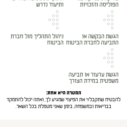
הפוליסה והזכויות
ותיעוד נדרש
הגשת הבקשה או
ניהול התהליך מול חברת
התביעה לחברת הביטוח
הביטוח
הגשת ערעור או תביעה
משפטית במידת הצורך
המטרה היא אחת:
להבטיח שתקבל/י את הפיצוי שמגיע לך, ואתה יכול להתמקד
בבריאות ובמשפחה, בזמן שאני מטפלת בכל השאר.