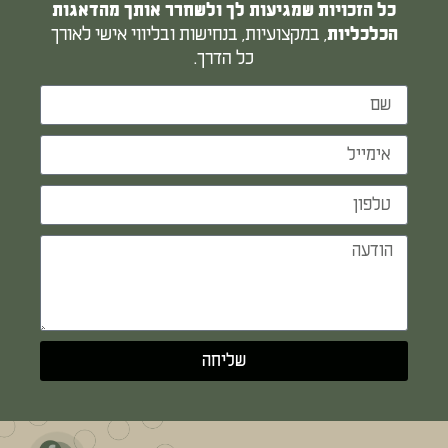
כל הזכויות שמגיעות לך ולשחרר אותך מהדאגות
, במקצועיות, בנחישות ובליווי אישי לאורך
הכלכליות
כל הדרך.
שליחה