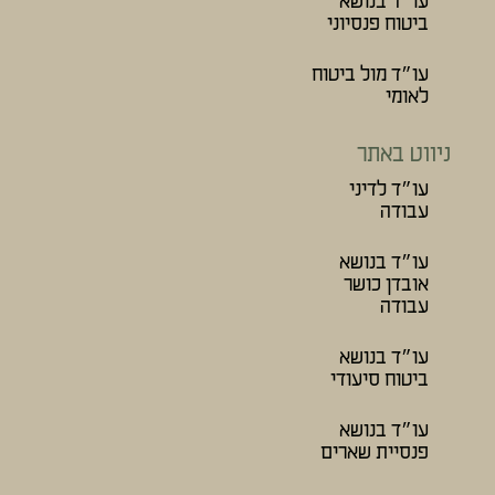
עו״ד בנושא
ביטוח פנסיוני
עו״ד מול ביטוח
לאומי
ניווט באתר
עו״ד לדיני
עבודה
עו״ד בנושא
אובדן כושר
עבודה
עו״ד בנושא
ביטוח סיעודי
עו״ד בנושא
פנסיית שארים