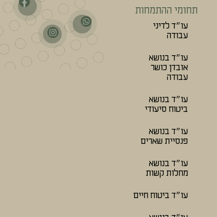
תחומי ההתמחות
עו״ד לדיני
עבודה
עו״ד בנושא
אובדן כושר
עבודה
עו״ד בנושא
ביטוח סיעודי
עו״ד בנושא
פנסיית שארים
עו״ד בנושא
מחלות קשות
עו״ד ביטוח חיים